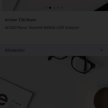
Archer T2U Nano
AC600 Nano, Vezeték Nélküli USB Adapter
Áttekintés