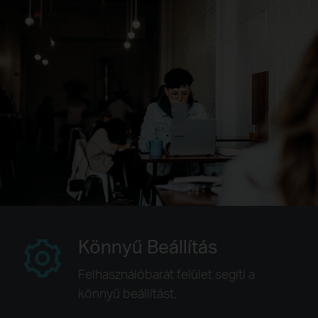
Könnyű Beállítás
Felhasználóbarát felület segíti a
könnyű beállítást.