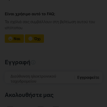
Είναι χρήσιμο αυτό το FAQ;
Τα σχόλιά σας συμβάλλουν στη βελτίωση αυτού του
ιστότοπου.
Ναι
Όχι
Εγγραφή
Διεύθυνση ηλεκτρονικού
Εγγραφείτε
ταχυδρομείου
Ακολουθήστε μας