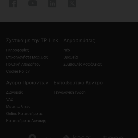
Σχετικά με την TP-Link
Δημοσιεύσεις
Πληροφορίες
Νέα
Επικοινωνήστε Μαζί μας
Βραβεία
Πολιτική Απορρήτου
Συμβουλές Ασφάλειας
Cookie Policy
Αγορά Προϊόντων
Εκπαιδευτικό Κέντρο
Διανομείς
Τεχνολογική Γνώση
VAD
Μεταπωλητές
Online Καταστήματα
Καταστήματα Λιανικής