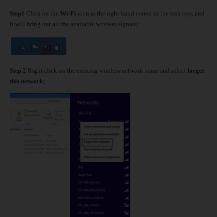
Step1
Click on the
Wi-Fi
icon at the right-hand corner in the task tray, and
it will bring out all the available wireless signals;
Step 2
Right click on the existing wireless network name and select
forget
this network
;