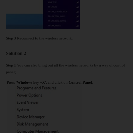
Step 3
Reconnect to the wireless network.
Solution 2
Step 1
You can also bring out all the wireless networks by a way of control
panel;
Press ‘
Windows
key
+X
’, and click on
Control Panel
: