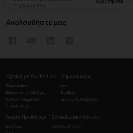
Εγγραφείτε
ταχυδρομείου
Ακολουθήστε μας
Σχετικά με την TP-Link
Δημοσιεύσεις
Πληροφορίες
Νέα
Επικοινωνήστε Μαζί μας
Βραβεία
Πολιτική Απορρήτου
Συμβουλές Ασφάλειας
Cookie Policy
Αγορά Προϊόντων
Εκπαιδευτικό Κέντρο
Διανομείς
Τεχνολογική Γνώση