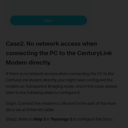
Case2. No network access when
connecting the PC to the CenturyLink
Modem directly.
If there is no network access when connecting the PC to the
CenturyLink Modem directly, you might have configured the
modem as Transparent Bridging mode, and in this case, please
refer to the following steps to configure it.
Step1. Connect the modem’s LAN port to the port of the main
deco via an Ethernet cable.
Step2. Refer to
Step 3
in
Topology 2
to configure the Deco.