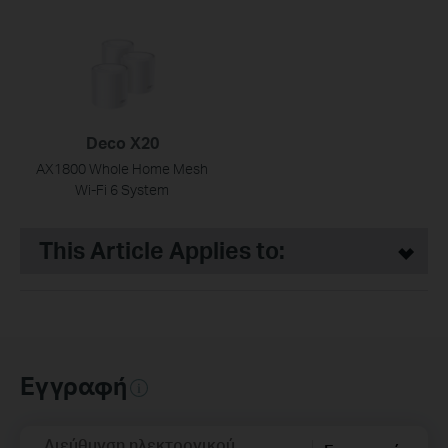
Deco X20
AX1800 Whole Home Mesh
Wi-Fi 6 System
This Article Applies to:
Εγγραφή
Διεύθυνση ηλεκτρονικού