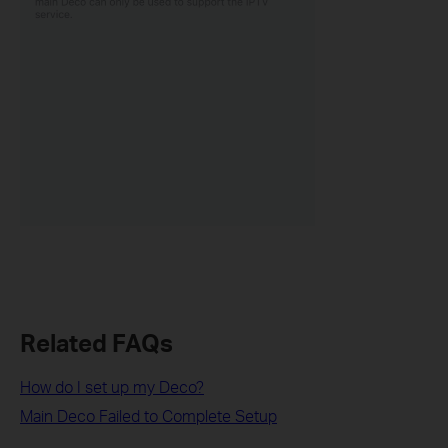
Related FAQs
How do I set up my Deco?
Main Deco Failed to Complete Setup