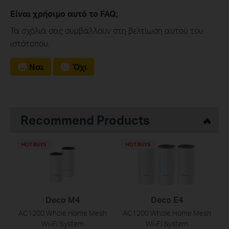
Είναι χρήσιμο αυτό το FAQ;
Τα σχόλιά σας συμβάλλουν στη βελτίωση αυτού του
ιστότοπου.
Ναι
Όχι
Recommend Products
HOT BUYS
HOT BUYS
Deco M4
Deco E4
AC1200 Whole Home Mesh
AC1200 Whole Home Mesh
Wi-Fi System
Wi-Fi System