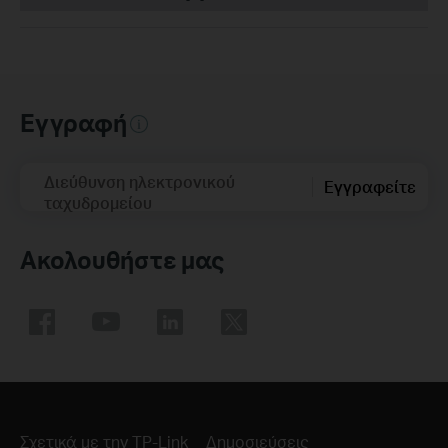
Εγγραφή
Διεύθυνση ηλεκτρονικού
Εγγραφείτε
ταχυδρομείου
Ακολουθήστε μας
Σχετικά με την TP-Link
Δημοσιεύσεις