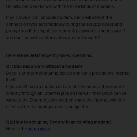
Usually, Deco works well with the three kinds of modems.
If you have a DSL or cable modem, Deco will detect the
connection type automatically during the setup process and
prompt you if the input (username & password) is necessary. If
you don’t know this information, contact your ISP.
Here are several frequently asked questions.
Q1: Can Deco work without a modem?
Deco is an internet-sharing device and can’t provide the internet
itself.
If you don’t have a modem but are able to access the internet
directly through an Ethernet jack on the wall, then Deco can be
wired to the Ethernet jack and then share the internet with the
clients after the configuration is completed.
Q2: How to set up my Deco with an existing modem?
Here is the
setup video