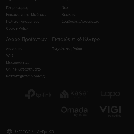
Πληροφορίες
Νέα
Επικοινωνήστε Μαζί μας
Βραβεία
Πολιτική Απορρήτου
Συμβουλές Ασφάλειας
Cookie Policy
Αγορά Προϊόντων
Εκπαιδευτικό Κέντρο
Διανομείς
Τεχνολογική Γνώση
VAD
Μεταπωλητές
Online Καταστήματα
Καταστήματα Λιανικής
Greece / Ελληνικά