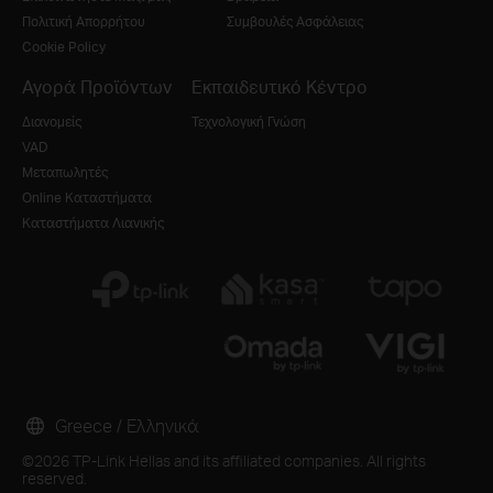
Πολιτική Απορρήτου
Συμβουλές Ασφάλειας
Cookie Policy
Αγορά Προϊόντων
Εκπαιδευτικό Κέντρο
Διανομείς
Τεχνολογική Γνώση
VAD
Μεταπωλητές
Online Καταστήματα
Καταστήματα Λιανικής
Greece / Ελληνικά
©2026 TP-Link Hellas and its affiliated companies. All rights
reserved.