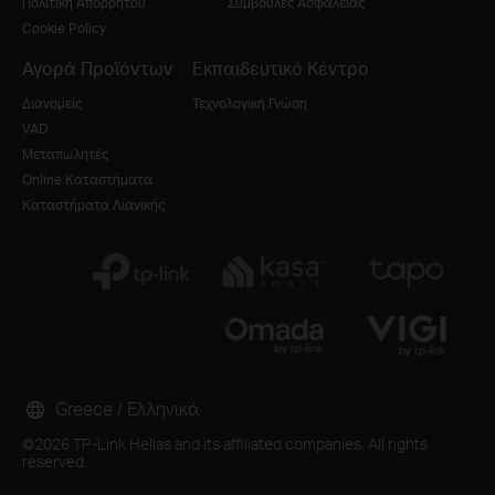
Πολιτική Απορρήτου
Συμβουλές Ασφάλειας
Cookie Policy
Αγορά Προϊόντων
Εκπαιδευτικό Κέντρο
Διανομείς
Τεχνολογική Γνώση
VAD
Μεταπωλητές
Online Καταστήματα
Καταστήματα Λιανικής
Greece / Ελληνικά
©2026 TP-Link Hellas and its affiliated companies. All rights
reserved.