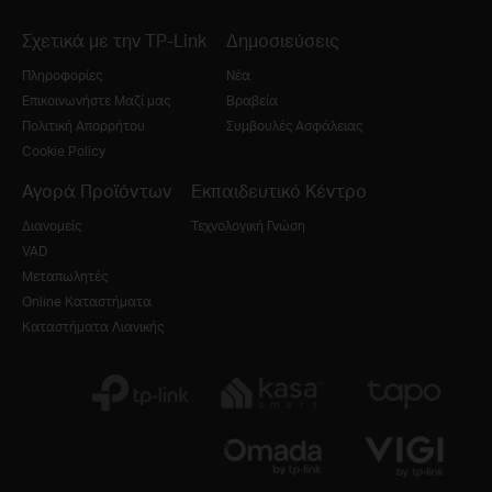
Σχετικά με την TP-Link
Δημοσιεύσεις
Πληροφορίες
Νέα
Επικοινωνήστε Μαζί μας
Βραβεία
Πολιτική Απορρήτου
Συμβουλές Ασφάλειας
Cookie Policy
Αγορά Προϊόντων
Εκπαιδευτικό Κέντρο
Διανομείς
Τεχνολογική Γνώση
VAD
Μεταπωλητές
Online Καταστήματα
Καταστήματα Λιανικής