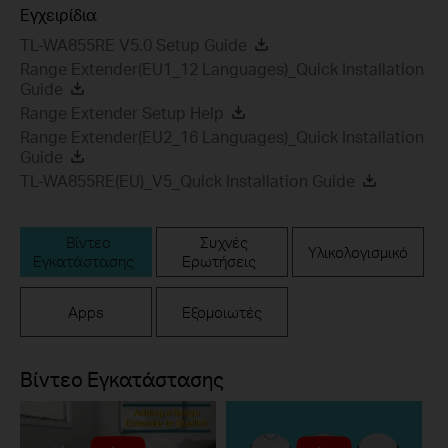
Εγχειρίδια
TL-WA855RE V5.0 Setup Guide
Range Extender(EU1_12 Languages)_Quick Installation
Guide
Range Extender Setup Help
Range Extender(EU2_16 Languages)_Quick Installation
Guide
TL-WA855RE(EU)_V5_Quick Installation Guide
Βίντεο
Συχνές
Υλικολογισμικό
Εγκατάστασης
Ερωτήσεις
Apps
Εξομοιωτές
Βίντεο Εγκατάστασης