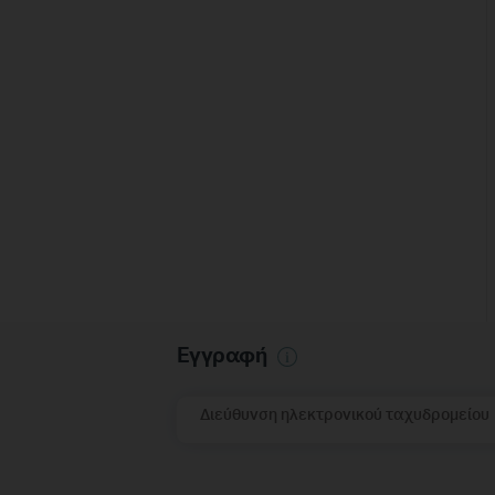
Εγγραφή
Διεύθυνση ηλεκτρονικού ταχυδρομείου