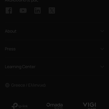
About
Press
Learning Center
Greece / Ελληνικά