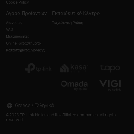
Cookie Policy
Αγορά Προϊόντων
Εκπαιδευτικό Κέντρο
Διανομείς
Τεχνολογική Γνώση
VAD
Μεταπωλητές
Online Καταστήματα
Καταστήματα Λιανικής
Greece / Ελληνικά
©2026 TP-Link Hellas and its affiliated companies. All rights
reserved.