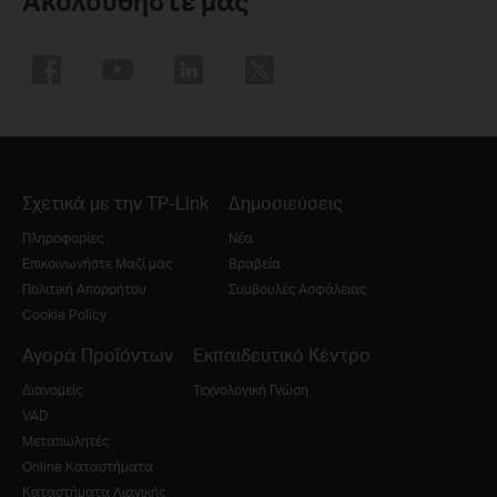
Ακολουθήστε μας
Σχετικά με την TP-Link
Δημοσιεύσεις
Πληροφορίες
Νέα
Επικοινωνήστε Μαζί μας
Βραβεία
Πολιτική Απορρήτου
Συμβουλές Ασφάλειας
Cookie Policy
Αγορά Προϊόντων
Εκπαιδευτικό Κέντρο
Διανομείς
Τεχνολογική Γνώση
VAD
Μεταπωλητές
Online Καταστήματα
Καταστήματα Λιανικής