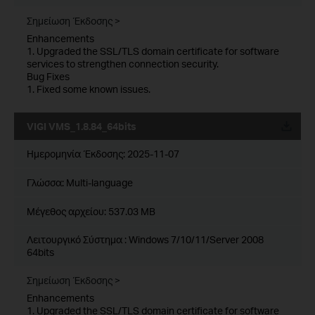
Σημείωση Έκδοσης >
Enhancements
1. Upgraded the SSL/TLS domain certificate for software
services to strengthen connection security.
Bug Fixes
1. Fixed some known issues.
VIGI VMS_1.8.84_64bits
Ημερομηνία Έκδοσης:
2025-11-07
Γλώσσα:
Multi-language
Μέγεθος αρχείου:
537.03 MB
Λειτουργικό Σύστημα : Windows 7/10/11/Server 2008
64bits
Σημείωση Έκδοσης >
Enhancements
1. Upgraded the SSL/TLS domain certificate for software