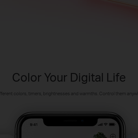
Color Your Digital Life
different colors, timers, brightnesses and warmths. Control them anyw