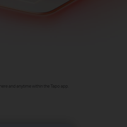
here and anytime within the Tapo app.