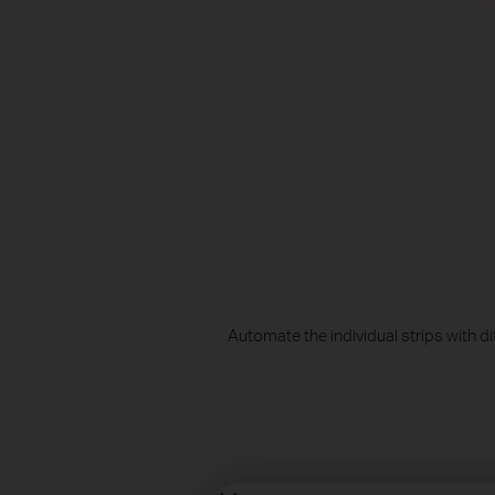
Automate the individual strips with 