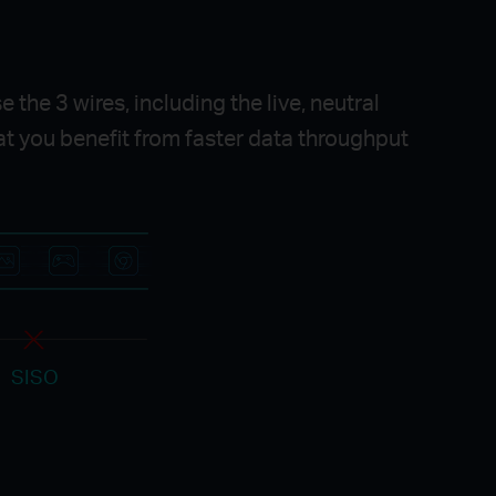
e 3 wires, including the live, neutral
at you benefit from faster data throughput
SISO