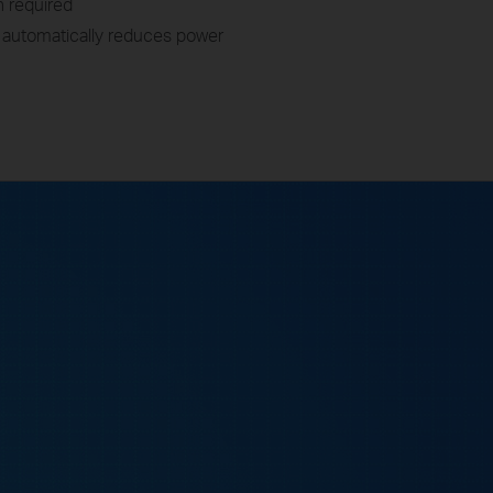
n required
automatically reduces power