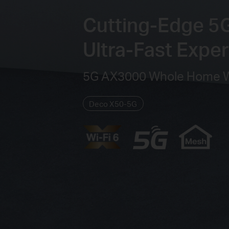
Cutting-Edge 5G
Ultra-Fast Expe
5G AX3000 Whole Home Wi
Deco X50-5G