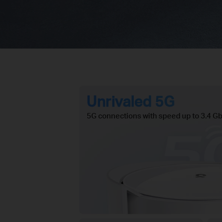
Unrivaled 5G
5G connections with speed up to 3.4 Gb