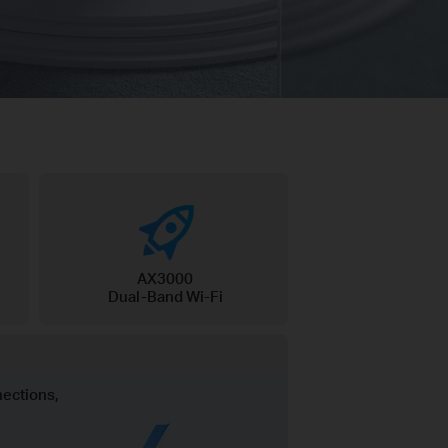
AX3000
Dual-Band Wi-Fi
ections,