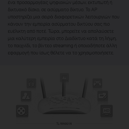
ένα προσαρμογέας ψηφιακών μέσων, εκτυπωτή ή
δικτυακό δίσκο, σε ασύρματο δίκτυο. Το AP
υποστηρίζει μια σειρά διαφορετικών λειτουργιών που
κάνουν την εμπειρία ασύρματου δικτύου σας πιο
ευέλικτη από ποτέ. Τώρα, μπορείτε να απολαύσετε
μια καλύτερη εμπειρία στο Διαδίκτυο κατά τη λήψη,
το παιχνίδι, το βίντεο streaming ή οποιαδήποτε άλλη
εφαρμογή που ίσως θέλετε να το χρησιμοποιήσετε.