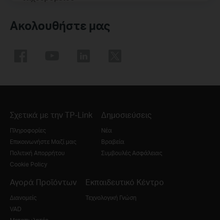
Ακολουθήστε μας
Σχετικά με την TP-Link
Δημοσιεύσεις
Πληροφορίες
Νέα
Επικοινωνήστε Μαζί μας
Βραβεία
Πολιτική Απορρήτου
Συμβουλές Ασφάλειας
Cookie Policy
Αγορά Προϊόντων
Εκπαιδευτικό Κέντρο
Διανομείς
Τεχνολογική Γνώση
VAD