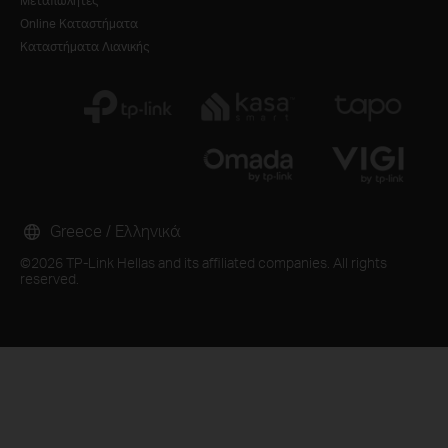
Μεταπωλητές
Online Καταστήματα
Καταστήματα Λιανικής
Greece / Ελληνικά
©2026 TP-Link Hellas and its affiliated companies. All rights
reserved.