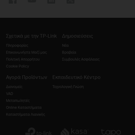
Σχετικά με την TP-Link
Δημοσιεύσεις
Πληροφορίες
Νέα
Επικοινωνήστε Μαζί μας
Βραβεία
Πολιτική Απορρήτου
Συμβουλές Ασφάλειας
Cookie Policy
Αγορά Προϊόντων
Εκπαιδευτικό Κέντρο
Διανομείς
Τεχνολογική Γνώση
VAD
Μεταπωλητές
Online Καταστήματα
Καταστήματα Λιανικής