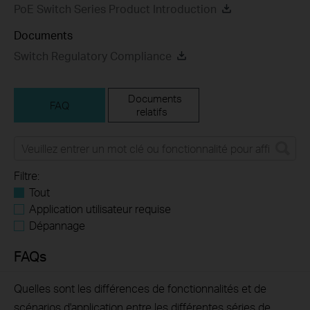
PoE Switch Series Product Introduction
Documents
Switch Regulatory Compliance
Documents
FAQ
relatifs
Filtre:
Tout
Application utilisateur requise
Dépannage
FAQs
Quelles sont les différences de fonctionnalités et de
scénarios d'application entre les différentes séries de