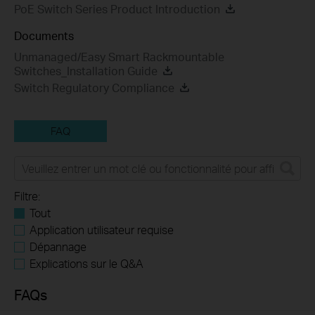
PoE Switch Series Product Introduction
Documents
Unmanaged/Easy Smart Rackmountable
Switches_Installation Guide
Switch Regulatory Compliance
FAQ
Filtre:
Tout
Application utilisateur requise
Dépannage
Explications sur le Q&A
FAQs