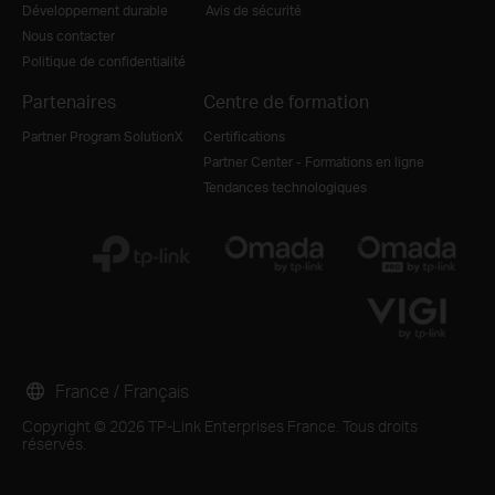
Développement durable
Avis de sécurité
Nous contacter
Politique de confidentialité
Partenaires
Centre de formation
Partner Program SolutionX
Certifications
Partner Center - Formations en ligne
Tendances technologiques
France / Français
Copyright © 2026 TP-Link Enterprises France. Tous droits
réservés.