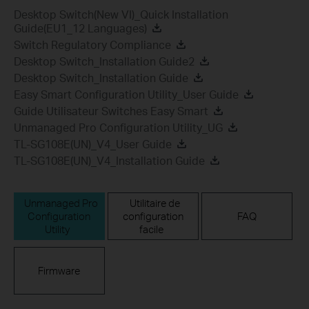
Desktop Switch(New VI)_Quick Installation
Guide(EU1_12 Languages)
Switch Regulatory Compliance
Desktop Switch_Installation Guide2
Desktop Switch_Installation Guide
Easy Smart Configuration Utility_User Guide
Guide Utilisateur Switches Easy Smart
Unmanaged Pro Configuration Utility_UG
TL-SG108E(UN)_V4_User Guide
TL-SG108E(UN)_V4_Installation Guide
Unmanaged Pro
Utilitaire de
Configuration
configuration
FAQ
Utility
facile
Firmware