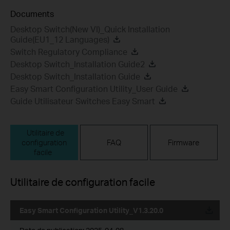
Documents
Desktop Switch(New VI)_Quick Installation
Guide(EU1_12 Languages)
Switch Regulatory Compliance
Desktop Switch_Installation Guide2
Desktop Switch_Installation Guide
Easy Smart Configuration Utility_User Guide
Guide Utilisateur Switches Easy Smart
Utilitaire de
configuration
FAQ
Firmware
facile
Utilitaire de configuration facile
Easy Smart Configuration Utility_V1.3.20.0