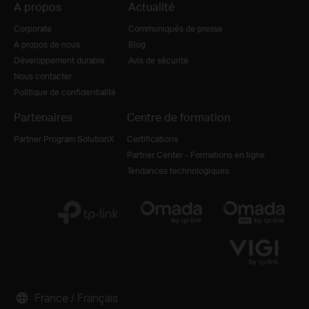
A propos
Actualité
Corporate
Communiqués de presse
A propos de nous
Blog
Développement durable
Avis de sécurité
Nous contacter
Politique de confidentialité
Partenaires
Centre de formation
Partner Program SolutionX
Certifications
Partner Center - Formations en ligne
Tendances technologiques
France / Français