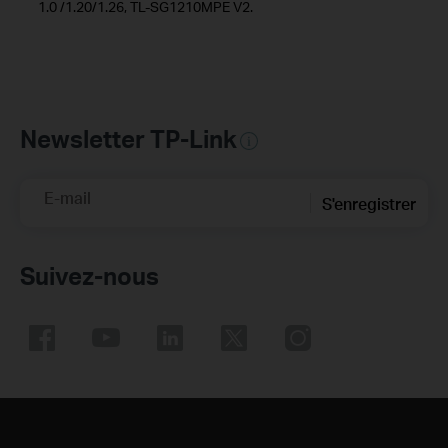
1.0 /1.20/1.26, TL-SG1210MPE V2.
Newsletter TP-Link
E-mail
S'enregistrer
Suivez-nous