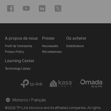
A propos de nous
Presse
Où acheter
Profil de l'entreprise
Nouveautés
Distributeurs
Privacy Policy
Récompenses
Learning Center
Technology Library
Morocco / Français
©2026 TP-Link Morocco and its affiliated companies. All rights