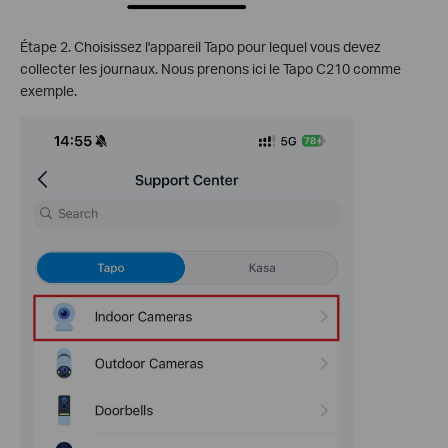
Étape 2. Choisissez l'appareil Tapo pour lequel vous devez
collecter les journaux. Nous prenons ici le Tapo C210 comme
exemple.