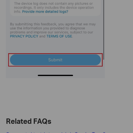
Related FAQs