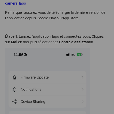
caméra Tapo
Remarque : assurez-vous de télécharger la dernière version de
l’application depuis Google Play ou l’App Store.
Étape 1. Lancez l'application Tapo et connectez-vous. Cliquez
sur
Moi
en bas, puis sélectionnez
Centre d'assistance
.