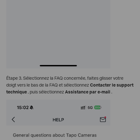
Étape 3. Sélectionnez la FAQ concernée, faites glisser votre
doigt vers le bas de la FAQ et sélectionnez
Contacter le support
technique
, puis sélectionnez
Assistance par e-mail
.