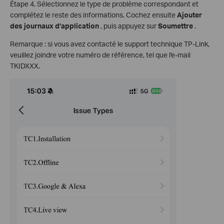
Étape 4. Sélectionnez le type de problème correspondant et
complétez le reste des informations. Cochez ensuite
Ajouter
des journaux d'application
, puis appuyez sur
Soumettre
.
Remarque : si vous avez contacté le support technique TP-Link,
veuillez joindre votre numéro de référence, tel que l'e-mail
TKIDXXX.