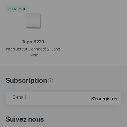
NOUVEAUTÉ
Tapo S220
Interrupteur Connecté 2-Gang
1 Voie
Subscription
E-mail
S'enregistrer
Suivez nous