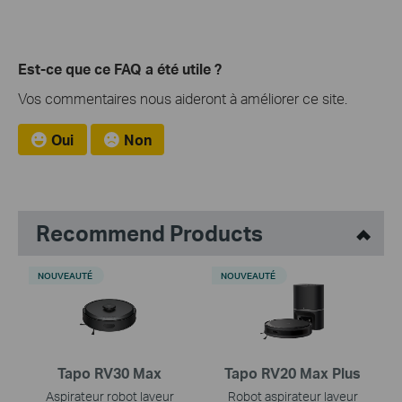
Est-ce que ce FAQ a été utile ?
Vos commentaires nous aideront à améliorer ce site.
Oui
Non
Recommend Products
NOUVEAUTÉ
NOUVEAUTÉ
Tapo RV30 Max
Tapo RV20 Max Plus
Aspirateur robot laveur
Robot aspirateur laveur