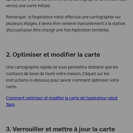
verrez une carte initiale.
Remarque : si l'aspirateur robot effectue une cartographie sur
plusieurs étages, il devra être ramené manuellement à la station
d'accueil pour être chargé une fois l'opération terminée.
2. Optimiser et modifier la carte
Une cartographie rapide ne vous permettra d'obtenir que les
contours de base de toute votre maison. Cliquez sur les
instructions ci-dessous pour savoir comment optimiser votre
carte.
Comment optimiser et modifier la carte de l'aspirateur robot
Tapo
3. Verrouiller et mettre à jour la carte