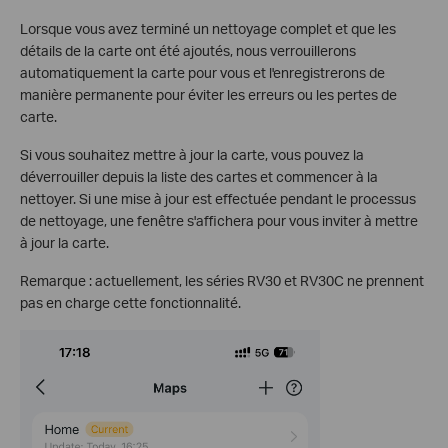
Lorsque vous avez terminé un nettoyage complet et que les
détails de la carte ont été ajoutés, nous verrouillerons
automatiquement la carte pour vous et l'enregistrerons de
manière permanente pour éviter les erreurs ou les pertes de
carte.
Si vous souhaitez mettre à jour la carte, vous pouvez la
déverrouiller depuis la liste des cartes et commencer à la
nettoyer. Si une mise à jour est effectuée pendant le processus
de nettoyage, une fenêtre s'affichera pour vous inviter à mettre
à jour la carte.
Remarque : actuellement, les séries RV30 et RV30C ne prennent
pas en charge cette fonctionnalité.