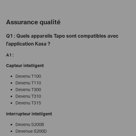
Assurance qualité
Q1 : Quels appareils Tapo
sont compatibles avec
l'application Kasa
?
A1 :
Capteur intelligent
Devenu T100
Devenu T110
Devenu T300
Devenu T310
Devenu T315
Interrupteur intelligent
Devenu S200B
Devenue S200D