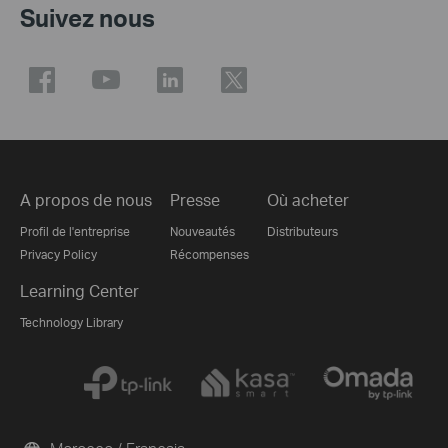
Suivez nous
A propos de nous
Presse
Où acheter
Profil de l'entreprise
Nouveautés
Distributeurs
Privacy Policy
Récompenses
Learning Center
Technology Library