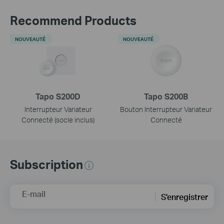
Recommend Products
NOUVEAUTÉ
NOUVEAUTÉ
Tapo S200D
Tapo S200B
Interrupteur Variateur
Bouton Interrupteur Variateur
Connecté (socle inclus)
Connecté
Subscription
E-mail
S'enregistrer