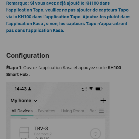
Remarque : Si vous avez déjà ajouté le KH100 dans
l’application Tapo, veuillez ne pas ajouter de capteurs Tapo
via le KH100 dans l’application Tapo. Ajoutez-les plutôt dans
l’application Kasa ; sinon, les capteurs Tapo n’apparaîtront
pas dans l’application Kasa.
Configuration
Étape 1.
Ouvrez l'application Kasa et appuyez sur le
KH100
Smart Hub
.