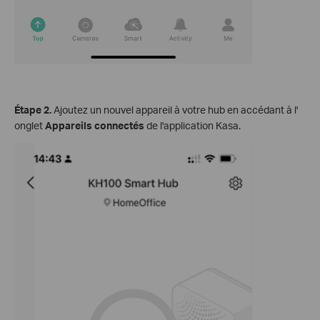
Étape 2.
Ajoutez un nouvel appareil à votre hub en accédant à l'
onglet
Appareils connectés
de l'application Kasa.