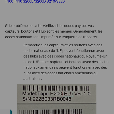
T100
T110
S200B/S200D
S210/S220
Si le problème persiste, vérifiez si les codes pays de vos
capteurs, boutons et Hub sont les mêmes. Généralement, les
codes nationaux sont imprimés sur l'étiquette de l'appareil.
Remarque : Les capteurs et les boutons avec des
codes nationaux de l'UE peuvent fonctionner avec
des hubs avec des codes nationaux du Royaume-Uni
ou de l'UE, et les capteurs et boutons avec des codes
nationaux américains peuvent fonctionner avec des
hubs avec des codes nationaux américains ou
australiens.