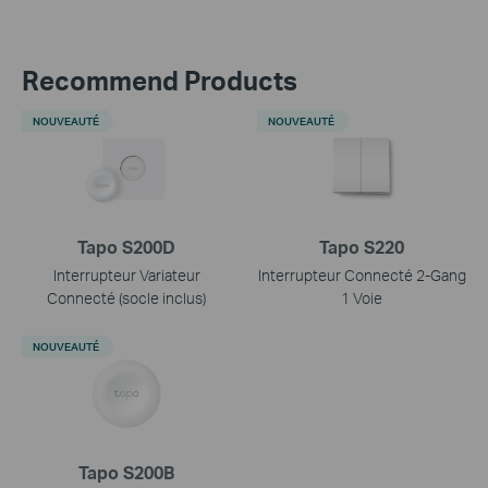
Recommend Products
NOUVEAUTÉ
NOUVEAUTÉ
Tapo S200D
Tapo S220
Interrupteur Variateur
Interrupteur Connecté 2-Gang
Connecté (socle inclus)
1 Voie
NOUVEAUTÉ
Tapo S200B