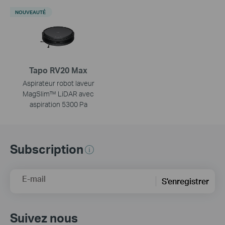
NOUVEAUTÉ
Tapo RV20 Max
Aspirateur robot laveur
MagSlim™ LiDAR avec
aspiration 5300 Pa
Subscription
E-mail
S'enregistrer
Suivez nous