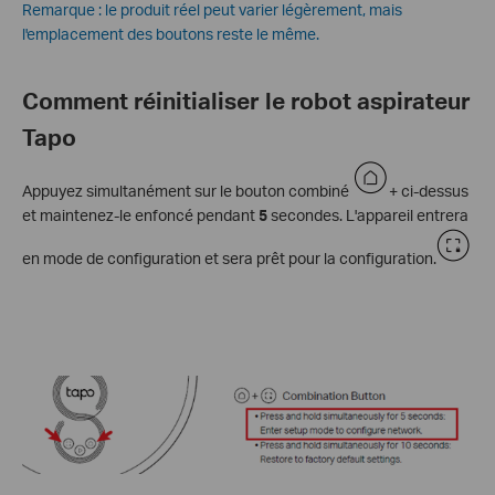
Remarque : le produit réel peut varier légèrement, mais
l'emplacement des boutons reste le même.
Comment réinitialiser le robot aspirateur
Tapo
Appuyez simultanément sur le bouton combiné
+ ci-dessus
et maintenez-le enfoncé pendant
5
secondes. L'appareil entrera
en mode de configuration et sera prêt pour la configuration.