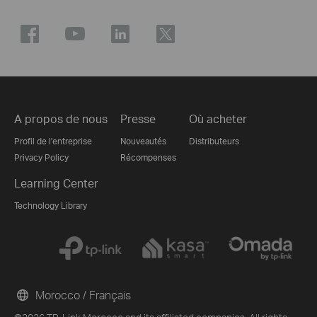
A propos de nous
Presse
Où acheter
Profil de l'entreprise
Nouveautés
Distributeurs
Privacy Policy
Récompenses
Learning Center
Technology Library
Morocco / Français