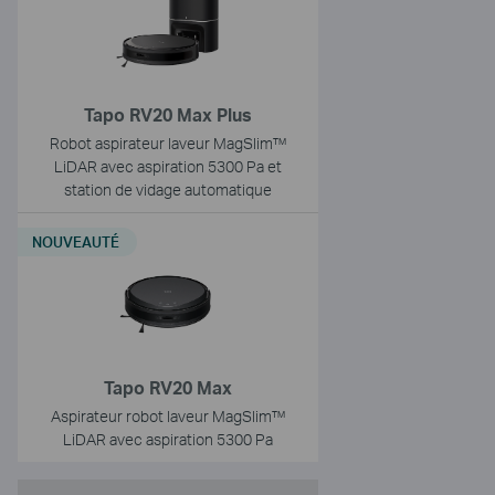
Tapo RV20 Max Plus
Robot aspirateur laveur MagSlim™
LiDAR avec aspiration 5300 Pa et
station de vidage automatique
NOUVEAUTÉ
Tapo RV20 Max
Aspirateur robot laveur MagSlim™
LiDAR avec aspiration 5300 Pa