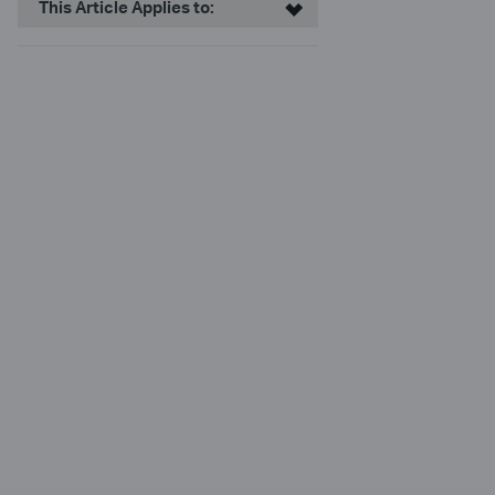
This Article Applies to: