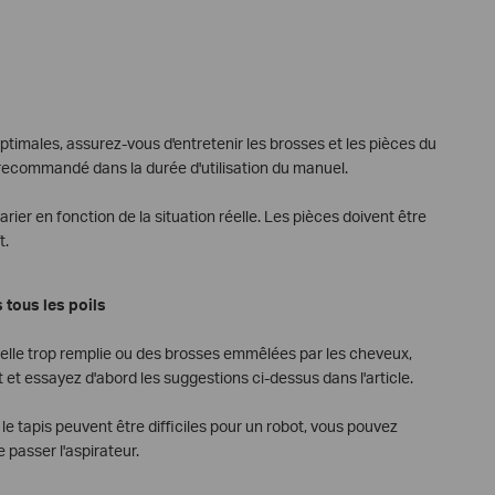
imales, assurez-vous d'entretenir les brosses et les pièces du
ecommandé dans la durée d'utilisation du manuel.
er en fonction de la situation réelle. Les pièces doivent être
t.
 tous les poils
belle trop remplie ou des brosses emmêlées par les cheveux,
 et essayez d'abord les suggestions ci-dessus dans l'article.
 tapis peuvent être difficiles pour un robot, vous pouvez
passer l'aspirateur.