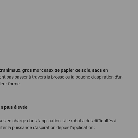
d'animaux, gros morceaux de papier de soie, sacs en
nt pas passer à travers la brosse ou la bouche d'aspiration d'un
 leur forme.
n plus élevée
ses en charge dans l'application, si le robot a des difficultés à
r la puissance d'aspiration depuis l'application :