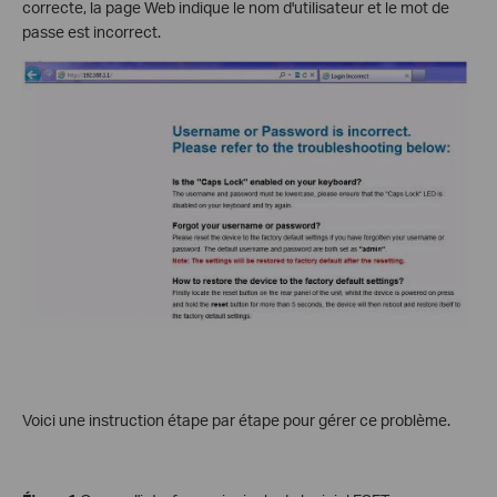
correcte, la page Web indique le nom d'utilisateur et le mot de
passe est incorrect.
Voici une instruction étape par étape pour gérer ce problème.