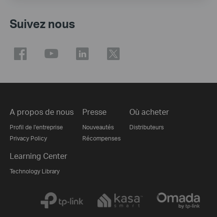
Suivez nous
A propos de nous
Presse
Où acheter
Profil de l'entreprise
Nouveautés
Distributeurs
Privacy Policy
Récompenses
Learning Center
Technology Library