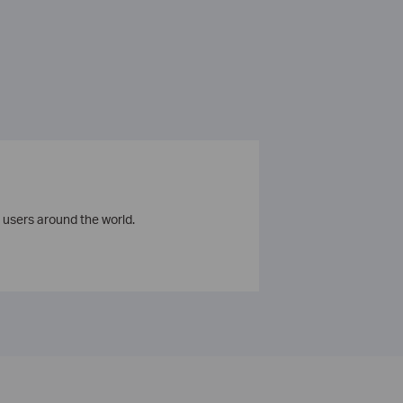
 users around the world.