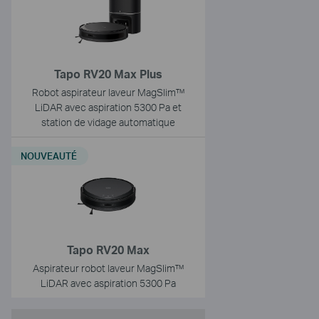
Tapo RV20 Max Plus
Robot aspirateur laveur MagSlim™
LiDAR avec aspiration 5300 Pa et
station de vidage automatique
NOUVEAUTÉ
Tapo RV20 Max
Aspirateur robot laveur MagSlim™
LiDAR avec aspiration 5300 Pa