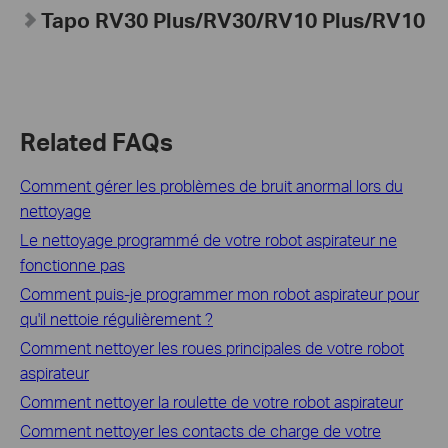
Tapo
RV30 Plus/RV30/RV10 Plus/RV10
Related FAQs
Comment gérer les problèmes de bruit anormal lors du
nettoyage
Le nettoyage programmé de votre robot aspirateur ne
fonctionne pas
Comment puis-je programmer mon robot aspirateur pour
qu'il nettoie régulièrement ?
Comment nettoyer les roues principales de votre robot
aspirateur
Comment nettoyer la roulette de votre robot aspirateur
Comment nettoyer les contacts de charge de votre