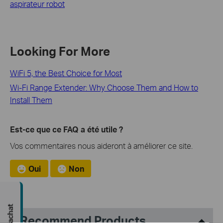
aspirateur robot
Looking For More
WiFi 5, the Best Choice for Most
Wi-Fi Range Extender: Why Choose Them and How to
Install Them
Est-ce que ce FAQ a été utile ?
Vos commentaires nous aideront à améliorer ce site.
Oui
Non
Recommend Products