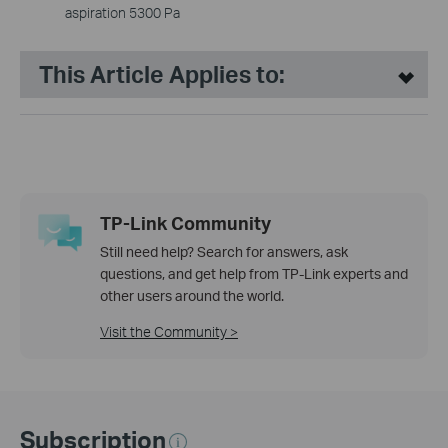
aspiration 5300 Pa
This Article Applies to:
TP-Link Community
Still need help? Search for answers, ask
questions, and get help from TP-Link experts and
other users around the world.
Visit the Community >
Subscription