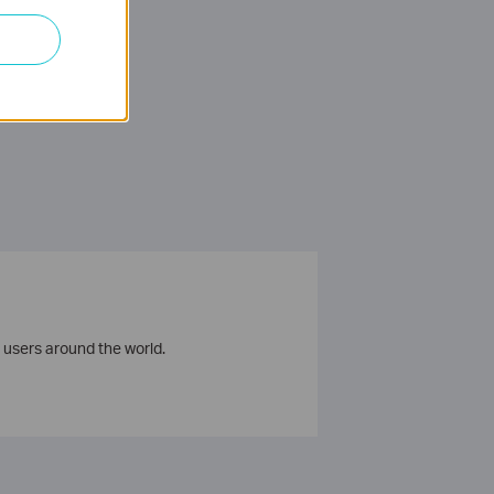
 users around the world.