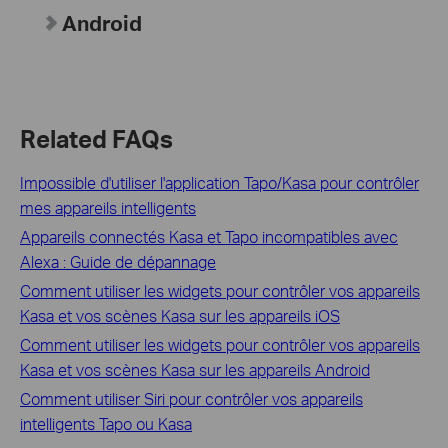
Android
Related FAQs
Impossible d'utiliser l'application Tapo/Kasa pour contrôler
mes appareils intelligents
Appareils connectés Kasa et Tapo incompatibles avec
Alexa : Guide de dépannage
Comment utiliser les widgets pour contrôler vos appareils
Kasa et vos scènes Kasa sur les appareils iOS
Comment utiliser les widgets pour contrôler vos appareils
Kasa et vos scènes Kasa sur les appareils Android
Comment utiliser Siri pour contrôler vos appareils
intelligents Tapo ou Kasa