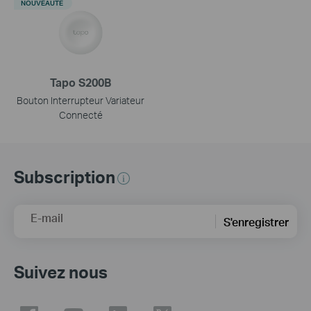
NOUVEAUTÉ
Tapo S200B
Bouton Interrupteur Variateur
Connecté
Subscription
E-mail
S'enregistrer
Suivez nous