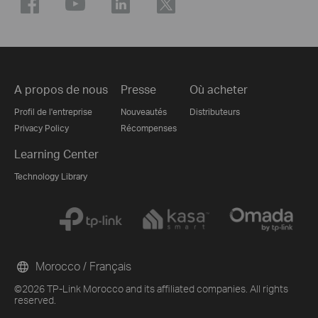
A propos de nous
Presse
Où acheter
Profil de l'entreprise
Nouveautés
Distributeurs
Privacy Policy
Récompenses
Learning Center
Technology Library
Morocco / Français
©2026 TP-Link Morocco and its affiliated companies. All rights
reserved.