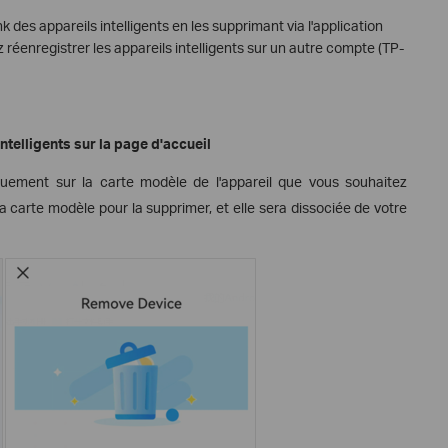
 des appareils intelligents en les supprimant via l'application
 réenregistrer les appareils intelligents sur un autre compte (TP-
ntelligents sur la page d'accueil
uement sur la carte modèle de l'appareil que vous souhaitez
la carte modèle pour la supprimer, et elle sera dissociée de votre