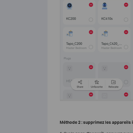
Méthode 2 : supprimez les appareils i