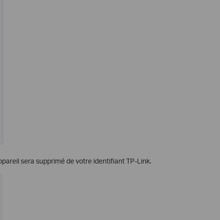
ppareil sera supprimé de votre identifiant TP-Link.