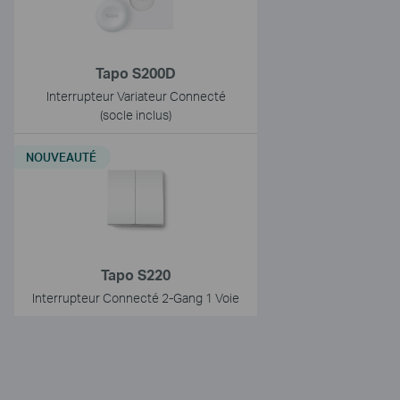
Tapo S200D
Interrupteur Variateur Connecté
(socle inclus)
NOUVEAUTÉ
Tapo S220
Interrupteur Connecté 2-Gang 1 Voie