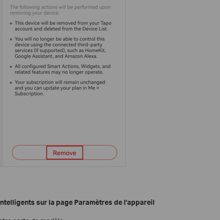
ntelligents sur la page Paramètres de l'appareil