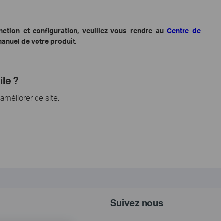
ction et configuration, veuillez vous rendre au
Centre de
anuel de votre produit.
ile ?
méliorer ce site.
Suivez nous