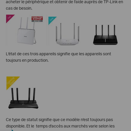
acheter le périphérique et obtenir de l'aide auprès de TP-Link en
cas de besoin.
L'état de ces trois appareils signifie que les appareils sont
toujours en production.
Ce type de statut signifie que ce modèle n'est toujours pas
disponible. Et le
temps d'accès aux marchés varie selon les