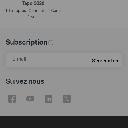
Tapo S220
Interrupteur Connecté 2-Gang
1 Voie
Subscription
E-mail
S'enregistrer
Suivez nous