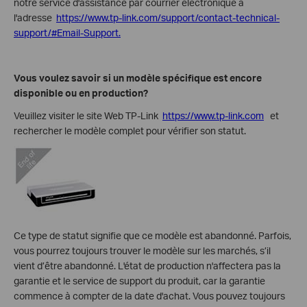
notre service d'assistance par courrier électronique à
l'adresse
https://www.tp-link.com/support/contact-technical-
support/#Email-Support.
Vous voulez savoir si un modèle spécifique est encore
disponible ou en production?
Veuillez visiter le site Web TP-Link
https://www.tp-link.com
et
rechercher le modèle complet pour vérifier son statut.
Ce type de statut signifie que ce modèle est abandonné. Parfois,
vous pourrez toujours trouver le modèle sur les marchés, s’il
vient d’être abandonné. L'état de production n'affectera pas la
garantie et le service de support du produit, car la garantie
commence à compter de la date d'achat. Vous pouvez toujours