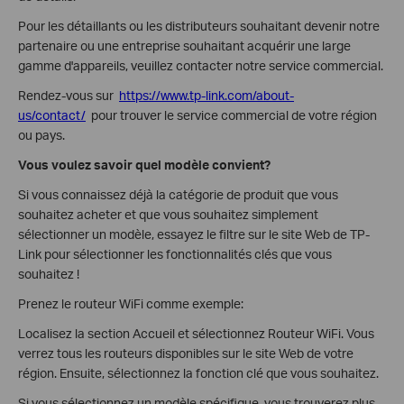
Pour les détaillants ou les distributeurs souhaitant devenir notre
partenaire ou une entreprise souhaitant acquérir une large
gamme d'appareils, veuillez contacter notre service commercial.
Rendez-vous sur
https://www.tp-link.com/about-
us/contact/
pour trouver le service commercial de votre région
ou pays.
Vous voulez savoir quel modèle convient?
Si vous connaissez déjà la catégorie de produit que vous
souhaitez acheter et que vous souhaitez simplement
sélectionner un modèle, essayez le filtre sur le site Web de TP-
Link pour sélectionner les fonctionnalités clés que vous
souhaitez !
Prenez le routeur WiFi comme exemple:
Localisez la section Accueil et sélectionnez Routeur WiFi. Vous
verrez tous les routeurs disponibles sur le site Web de votre
région. Ensuite, sélectionnez la fonction clé que vous souhaitez.
Si vous sélectionnez un modèle spécifique, vous trouverez plus