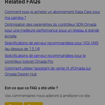
Related FAQs
Comment puis-je acheter un abonnement Kasa Care pour
ma caméra ?
Optimisation des paramètres du contrôleur SDN Omada
pour une meilleure performance sous un réseau à grande
échelle
Spécifications de serveur recommandées pour VIGI VMS
(au-dessus de 1.5.14)
Spécifications de serveur recommandées pour le
contrôleur logiciel Omada Pro
Comment utiliser l'assistant de vente IA d'Omada sur
Omada Design Hub
Est-ce que ce FAQ a été utile ?
Vos commentaires nous aideront à améliorer ce site.