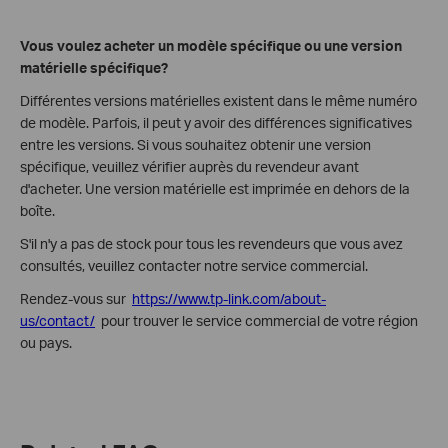
Vous voulez acheter un modèle spécifique ou une version
matérielle spécifique?
Différentes versions matérielles existent dans le même numéro
de modèle. Parfois, il peut y avoir des différences significatives
entre les versions. Si vous souhaitez obtenir une version
spécifique, veuillez vérifier auprès du revendeur avant
d'acheter. Une version matérielle est imprimée en dehors de la
boîte.
S'il n'y a pas de stock pour tous les revendeurs que vous avez
consultés, veuillez contacter notre service commercial.
Rendez-vous sur
https://www.tp-link.com/about-
us/contact/
pour trouver le service commercial de votre région
ou pays.