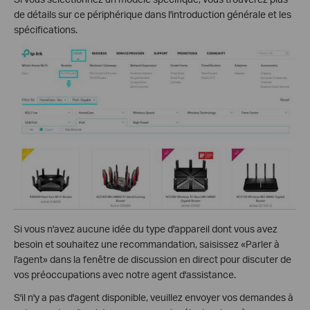
de détails sur ce périphérique dans l'introduction générale et les
spécifications.
Si vous n'avez aucune idée du type d'appareil dont vous avez
besoin et souhaitez une recommandation, saisissez «Parler à
l'agent» dans la fenêtre de discussion en direct pour discuter de
vos préoccupations avec notre agent d'assistance.
S'il n'y a pas d'agent disponible, veuillez envoyer vos demandes à