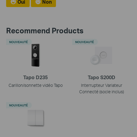
Oui
Non
Recommend Products
NOUVEAUTÉ
NOUVEAUTÉ
Tapo D235
Tapo S200D
Carillon/sonnette vidéo Tapo
Interrupteur Variateur
Connecté (socle inclus)
NOUVEAUTÉ