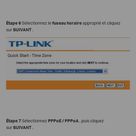
Étape 6
Sélectionnez le
fuseau horaire
approprié et cliquez
sur
SUIVANT
.
Étape 7
Sélectionnez
PPPoE / PPPoA
, puis cliquez
sur
SUIVANT
.