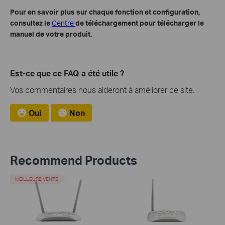
Pour en savoir plus sur chaque fonction et configuration,
consultez le
Centre
de téléchargement pour télécharger le
manuel de votre produit.
Est-ce que ce FAQ a été utile ?
Vos commentaires nous aideront à améliorer ce site.
Oui
Non
Recommend Products
MEILLEURE VENTE