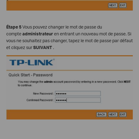
Étape 5
Vous pouvez changer le mot de passe du
compte
administrateur
en entrant un nouveau mot de passe. Si
vous ne souhaitez pas changer, tapez le mot de passe par défaut
et cliquez sur
SUIVANT
.