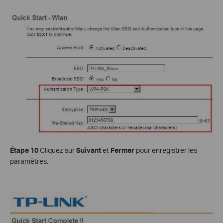
Étape 10
Cliquez sur
Suivant
et
Fermer
pour enregistrer les
paramètres.