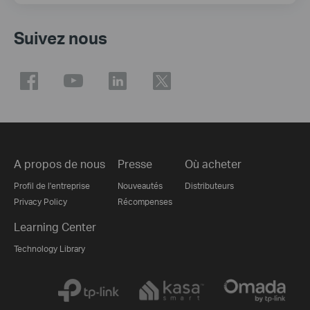
Suivez nous
A propos de nous
Presse
Où acheter
Profil de l'entreprise
Nouveautés
Distributeurs
Privacy Policy
Récompenses
Learning Center
Technology Library