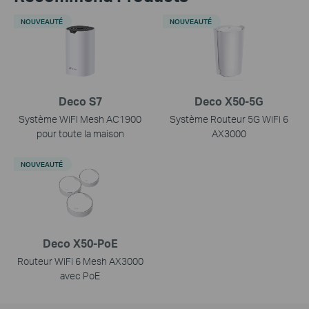
NOUVEAUTÉ
NOUVEAUTÉ
Deco S7
Deco X50-5G
Système WiFI Mesh AC1900
Système Routeur 5G WiFi 6
pour toute la maison
AX3000
NOUVEAUTÉ
Deco X50-PoE
Routeur WiFi 6 Mesh AX3000
avec PoE