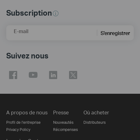
Subscription
E-mail
S'enregistrer
Suivez nous
A propos de nous
Presse
Où acheter
Profil de l'entreprise
Nouveautés
Distributeurs
Privacy Policy
Récompenses