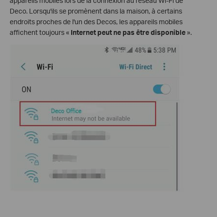
appareils mobiles lors de la connexion au réseau Wi-Fi de
Deco. Lorsqu'ils se promènent dans la maison, à certains
endroits proches de l'un des Decos, les appareils mobiles
affichent toujours «
Internet peut ne pas être disponible
».