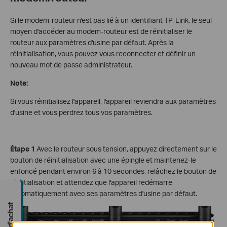
Si le modem-routeur n'est pas lié à un identifiant TP-Link, le seul
moyen d'accéder au modem-routeur est de réinitialiser le
routeur aux paramètres d'usine par défaut. Après la
réinitialisation, vous pouvez vous reconnecter et définir un
nouveau mot de passe administrateur.
Note:
Si vous réinitialisez l'appareil, l'appareil reviendra aux paramètres
d'usine et vous perdrez tous vos paramètres.
Étape 1
Avec le routeur sous tension, appuyez directement sur le
bouton de réinitialisation avec une épingle et maintenez-le
enfoncé pendant environ 6 à 10 secondes, relâchez le bouton de
réinitialisation et attendez que l'appareil redémarre
automatiquement avec ses paramètres d'usine par défaut.
Guide d'achat