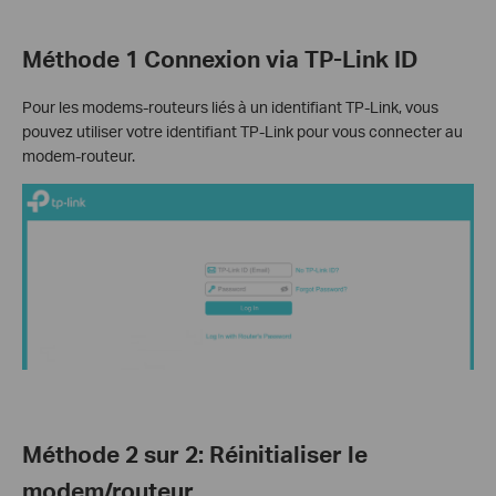
Méthode 1 Connexion via TP-Link ID
Pour les modems-routeurs liés à un identifiant TP-Link, vous
pouvez utiliser votre identifiant TP-Link pour vous connecter au
modem-routeur.
Méthode 2 sur 2: Réinitialiser le
modem/routeur