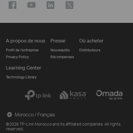
A propos de nous
Presse
Où acheter
Profil de l'entreprise
Nouveautés
Distributeurs
Privacy Policy
Récompenses
Learning Center
Technology Library
Morocco / Français
©2026 TP-Link Morocco and its affiliated companies. All rights
reserved.