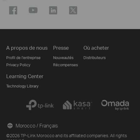
A propos de nous
Presse
Où acheter
Profil de l'entreprise
Nouveautés
Distributeurs
Privacy Policy
Récompenses
Learning Center
Technology Library
Morocco / Français
©2026 TP-Link Morocco and its affiliated companies. All rights