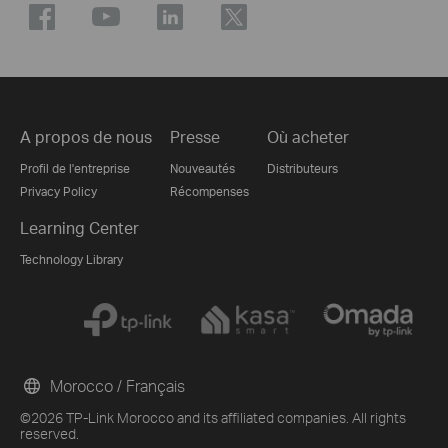
A propos de nous
Presse
Où acheter
Profil de l'entreprise
Nouveautés
Distributeurs
Privacy Policy
Récompenses
Learning Center
Technology Library
Morocco / Français
©2026 TP-Link Morocco and its affiliated companies. All rights
reserved.