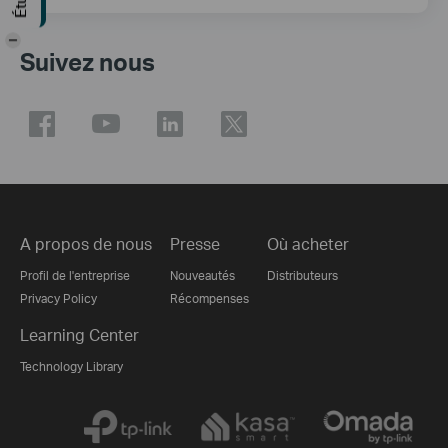
-
Suivez nous
A propos de nous
Presse
Où acheter
Profil de l'entreprise
Nouveautés
Distributeurs
Privacy Policy
Récompenses
Learning Center
Technology Library