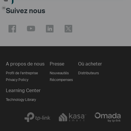
-
Suivez nous
A propos de nous
Presse
Où acheter
Profil de l'entreprise
Nouveautés
Distributeurs
Privacy Policy
Récompenses
Learning Center
Technology Library