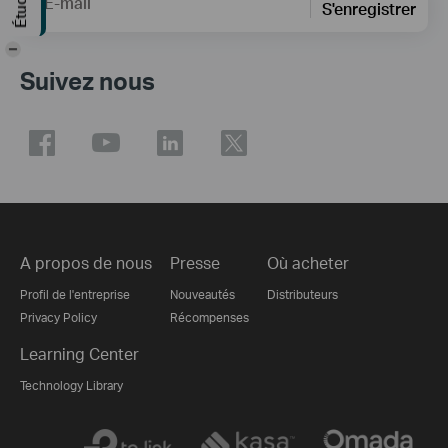
E-mail
S'enregistrer
-
Suivez nous
A propos de nous
Presse
Où acheter
Profil de l'entreprise
Nouveautés
Distributeurs
Privacy Policy
Récompenses
Learning Center
Technology Library