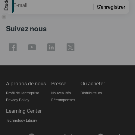
E-mail
S'enregistrer
-
Suivez nous
A propos de nous
Presse
Où acheter
Profil de l'entreprise
Nouveautés
Distributeurs
Privacy Policy
Récompenses
Learning Center
Technology Library