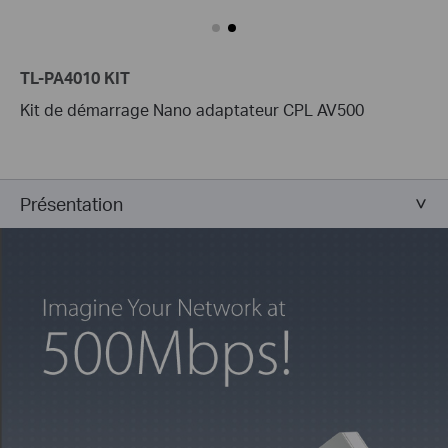
TL-PA4010 KIT
Kit de démarrage Nano adaptateur CPL AV500
Présentation