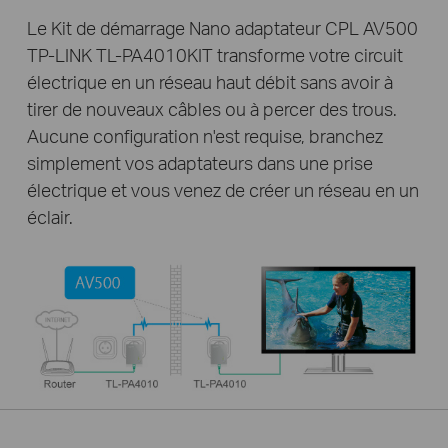
Le Kit de démarrage Nano adaptateur CPL AV500
TP-LINK TL-PA4010KIT transforme votre circuit
électrique en un réseau haut débit sans avoir à
tirer de nouveaux câbles ou à percer des trous.
Aucune configuration n'est requise, branchez
simplement vos adaptateurs dans une prise
électrique et vous venez de créer un réseau en un
éclair.