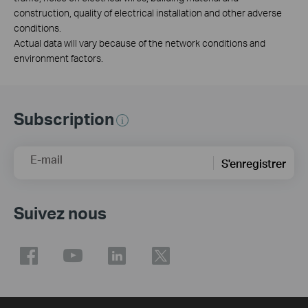
construction, quality of electrical installation and other adverse
conditions.
Actual data will vary because of the network conditions and
environment factors.
Subscription
E-mail
S'enregistrer
Suivez nous