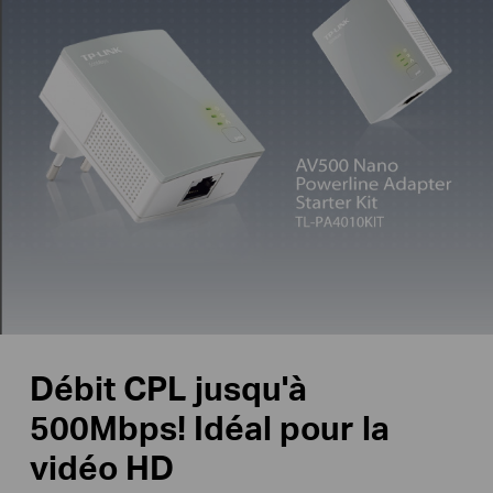
Débit CPL jusqu'à
500Mbps! Idéal pour la
vidéo HD