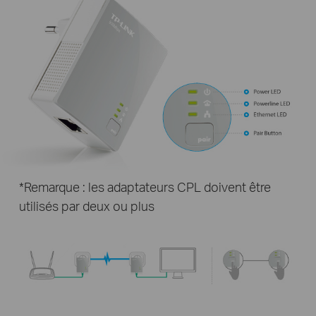
*Remarque : les adaptateurs CPL doivent être
utilisés par deux ou plus