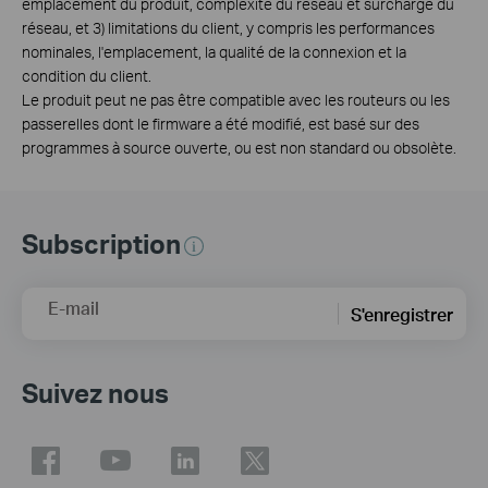
emplacement du produit, complexité du réseau et surcharge du
réseau, et 3) limitations du client, y compris les performances
nominales, l'emplacement, la qualité de la connexion et la
condition du client.
Le produit peut ne pas être compatible avec les routeurs ou les
passerelles dont le firmware a été modifié, est basé sur des
programmes à source ouverte, ou est non standard ou obsolète.
Subscription
E-mail
S'enregistrer
Suivez nous