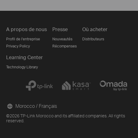
A propos de nous
Presse
Où acheter
Profil de l'entreprise
Nouveautés
Distributeurs
Privacy Policy
Récompenses
Learning Center
Technology Library
Morocco / Français
©2026 TP-Link Morocco and its affiliated companies. All rights
reserved.