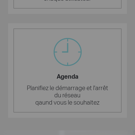
Agenda
Planifiez le démarrage et l'arrêt
du réseau
qaund vous le souhaitez