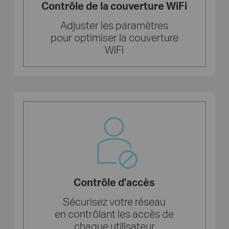
Contrôle de la couverture WiFi
Adjuster les paramètres
pour optimiser la couverture
WiFi
Contrôle d'accès
Sécurisez votre réseau
en contrôlant les accès de
chaque utilisateur