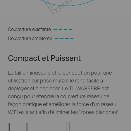
Couverture existante
Couverture améliorée
Compact et Puissant
La taille minuscule et la conception pour une
utilisation sur prise murale le rend facile à
déployer et à déplacer. Le TL-WA855RE est
conçu pour étendre la couverture réseau de
façon pratique et améliorer la force d'un réseau
WiFi existant afin d'éliminer les "zones blanches".