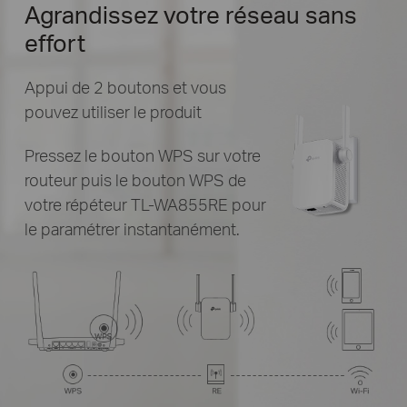
Agrandissez votre réseau sans
effort
Appui de 2 boutons et vous
pouvez utiliser le produit
Pressez le bouton WPS sur votre
routeur puis le bouton WPS de
votre répéteur TL-WA855RE pour
le paramétrer instantanément.