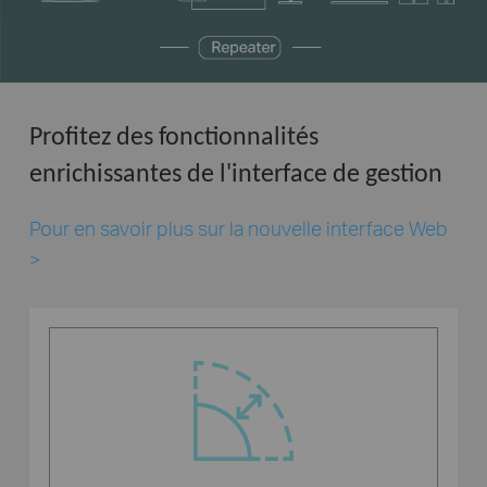
Profitez des fonctionnalités
enrichissantes de l'interface de gestion
Pour en savoir plus sur la nouvelle interface Web
>