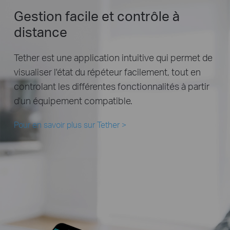
Gestion facile
et contrôle à
distance
Tether est une application intuitive qui permet de
visualiser l'état du répéteur facilement, tout en
controlant les différentes fonctionnalités à partir
d'un équipement compatible.
Pour en savoir plus sur Tether
>