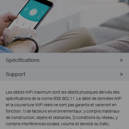
Spécifications
Support
Les débits WiFi maximum sont les débits physiques dérivés des
spécifications de la norme IEEE 802.11. Le débit de données WiFi
et la couverture WiFi réels ne sont pas garantis et varieront en
fonction: 1) de facteurs environnementaux, y compris matériaux
de construction, objets et obstacles, 2) conditions du réseau, y
compris interférences locales, volume et densité du trafic,