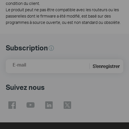
condition du client.
Le produit peut ne pas être compatible avec les routeurs ou les
passerelles dont le firmware a été modifié, est basé sur des
programmes à source ouverte, ou est non standard ou obsolète.
Subscription
E-mail
S'enregistrer
Suivez nous