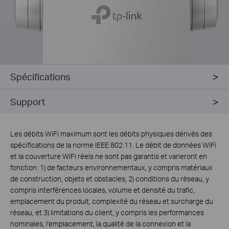
Spécifications
Support
Les débits WiFi maximum sont les débits physiques dérivés des
spécifications de la norme IEEE 802.11. Le débit de données WiFi
et la couverture WiFi réels ne sont pas garantis et varieront en
fonction: 1) de facteurs environnementaux, y compris matériaux
de construction, objets et obstacles, 2) conditions du réseau, y
compris interférences locales, volume et densité du trafic,
emplacement du produit, complexité du réseau et surcharge du
réseau, et 3) limitations du client, y compris les performances
nominales, l'emplacement, la qualité de la connexion et la