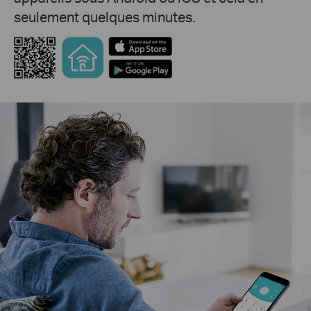
seulement quelques minutes.