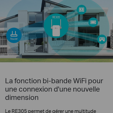
La fonction bi-bande WiFi pour
une connexion d'une nouvelle
dimension
Le RE305 permet de gérer une multitude