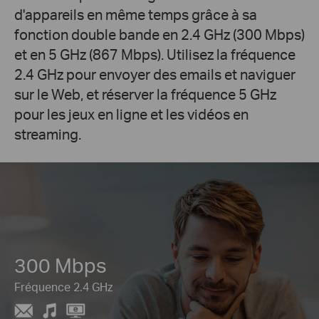
d'appareils en même temps grâce à sa
fonction double bande en 2.4 GHz (300 Mbps)
et en 5 GHz (867 Mbps). Utilisez la fréquence
2.4 GHz pour envoyer des emails et naviguer
sur le Web, et réserver la fréquence 5 GHz
pour les jeux en ligne et les vidéos en
streaming.
300 Mbps
Fréquence 2.4 GHz