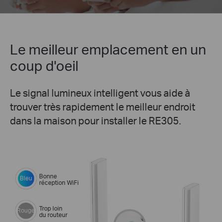
Le meilleur emplacement en un
coup d'oeil
Le signal lumineux intelligent vous aide à
trouver très rapidement le meilleur endroit
dans la maison pour installer le RE305.
Bonne
Bleu
réception WiFi
Trop loin
Rouge
du routeur