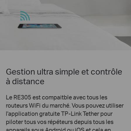
Gestion ultra simple et contrôle
à distance
Le RE305 est compaitble avec tous les
routeurs WiFi du marché. Vous pouvez utiliser
l'application gratuite TP-Link Tether pour
piloter tous vos répéteurs depuis tous les
appareils sous Android ou iOS et cela en