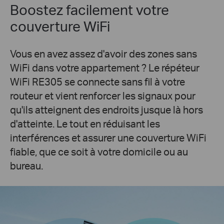
Boostez facilement votre
couverture WiFi
Vous en avez assez d'avoir des zones sans
WiFi dans votre appartement ? Le répéteur
WiFi RE305 se connecte sans fil à votre
routeur et vient renforcer les signaux pour
qu'ils atteignent des endroits jusque là hors
d'atteinte. Le tout en réduisant les
interférences et assurer une couverture WiFi
fiable, que ce soit à votre domicile ou au
bureau.