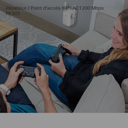
Répéteur / Point d'accès WiFi AC1200 Mbps
RE305