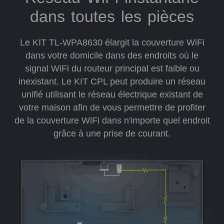
dans toutes les pièces
Le KIT TL-WPA8630 élargit la couverture WiFi
dans votre domicile dans des endroits où le
signal WiFi du routeur principal est faible ou
inexistant. Le KIT CPL peut produire un réseau
unifié utilisant le réseau électrique existant de
votre maison afin de vous permettre de profiter
de la couverture WiFi dans n'importe quel endroit
grâce à une prise de courant.