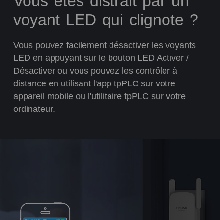
Vous êtes distrait par un
voyant LED qui clignote ?
Vous pouvez facilement désactiver les voyants
LED en appuyant sur le bouton LED Activer /
Désactiver ou vous pouvez les contrôler à
distance en utilisant l'app tpPLC sur votre
appareil mobile ou l'utilitaire tpPLC sur votre
ordinateur.