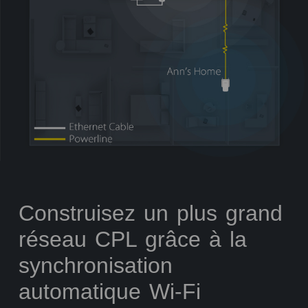
Construisez un plus grand
réseau CPL grâce à la
synchronisation
automatique Wi-Fi