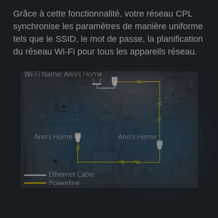
Grâce à cette fonctionnalité, votre réseau CPL
synchronise les paramètres de manière uniforme
tels que le SSID, le mot de passe, la planification
du réseau Wi-Fi pour tous les appareils réseau.