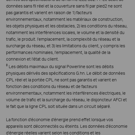
données sans fil réel et la couverture sans fil par pied2 ne sont
pas garantis et varient en raison de 1) facteurs
environnementaux, notamment les matériaux de construction,
les objets physiques et les obstacles, 2) les conditions du réseau,
notamment les interférences locales, le volume et la densité du
trafic, le produit. l'emplacement, la complexité du réseau et la
surcharge du réseau, et 3) les limitations du client, y compris les
performances nominales, l'emplacement, la qualité de la
connexion et l'état du client.
‡
Les débits maximaux du signal Powerline sont les débits
physiques dérivés des spécifications G.hn. Le débit de données
CPL réel et la portée CPL ne sont pas garantis et varient en
fonction des conditions du réseau et de facteurs
environnementaux, notamment les interférences électriques, le
volume de trafic et la surcharge du réseau, le disjoncteur AFCI et
le fait que la ligne CPL soit située dans un circuit séparé.
La fonction d'économie d'énergie prend effet lorsque vos
appareils sont déconnectés ou éteints. Les données d'économie
d'énergie réelles varient selon les conditions et les