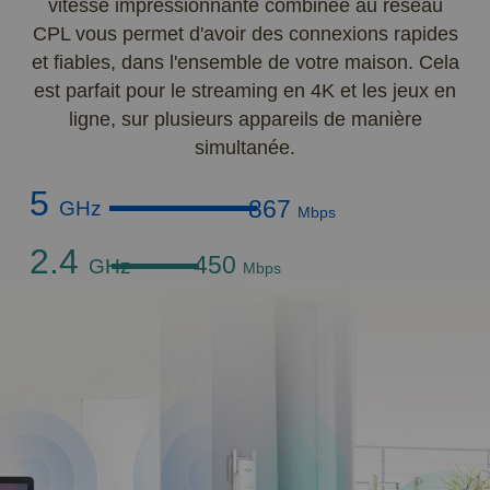
vitesse impressionnante combinée au réseau
CPL vous permet d'avoir des connexions rapides
et fiables, dans l'ensemble de votre maison. Cela
est parfait pour le streaming en 4K et les jeux en
ligne, sur plusieurs appareils de manière
simultanée.
5
867
GHz
Mbps
2.4
450
GHz
Mbps