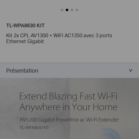
TL-WPA8630 KIT
Kit 2x CPL AV1300 + WiFi AC1350 avec 3 ports
Ethernet Gigabit
Présentation