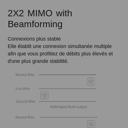
2X2 MIMO with
Beamforming
Connexions plus stable
Elle établit une connexion simultanée multiple
afin que vous profitiez de débits plus élevés et
d'une plus grande stabilité.