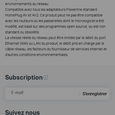
environnements du réseau.
Compatible avec tous les adaptateurs Powerline standard
HomePlug AV et AV2. Ce produit peut ne pas être compatible
avec les routeurs ou les passerelles dont le micrologiciel a été
modifié, est basé sur des programmes open source, ou est non
standard ou obsolète.
La vitesse réelle du réseau peut être limitée par le débit du port
Ethernet WAN ou LAN du produit, le débit pris en charge par le
câble réseau, les facteurs du fournisseur de services Internet et
d'autres conditions environnementales.
Subscription
E-mail
S'enregistrer
Suivez nous