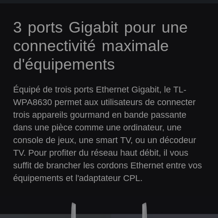
3 ports Gigabit pour une
connectivité maximale
d'équipements
Équipé de trois ports Ethernet Gigabit, le TL-
WPA8630 permet aux utilisateurs de connecter
trois appareils gourmand en bande passante
dans une pièce comme une ordinateur, une
console de jeux, une smart TV, ou un décodeur
TV. Pour profiter du réseau haut débit, il vous
suffit de brancher les cordons Ethernet entre vos
équipements et l'adaptateur CPL.