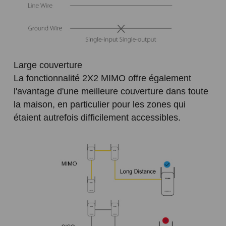
Large couverture
La fonctionnalité 2X2 MIMO offre également
l'avantage d'une meilleure couverture dans toute
la maison, en particulier pour les zones qui
étaient autrefois difficilement accessibles.