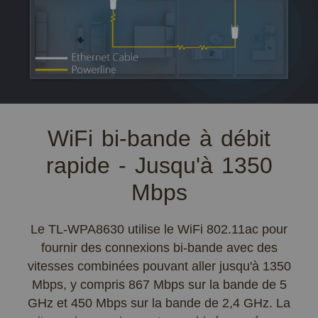
WiFi bi-bande à débit
rapide - Jusqu'à 1350
Mbps
Le TL-WPA8630 utilise le WiFi 802.11ac pour
fournir des connexions bi-bande avec des
vitesses combinées pouvant aller jusqu'à 1350
Mbps, y compris 867 Mbps sur la bande de 5
GHz et 450 Mbps sur la bande de 2,4 GHz. La