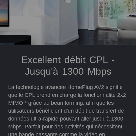
Excellent débit CPL -
Jusqu'à 1300 Mbps
La technologie avancée HomePlug AV2 signifie
que le CPL prend en charge la fonctionnalité 2x2
MIMO * grâce au beamforming, afin que les
utilisateurs bénéficient d'un débit de transfert de
données ultra-rapide pouvant aller jusqu'à 1300
Mbps. Parfait pour des activités qui nécessitent
une bande passante comme la vidéo en