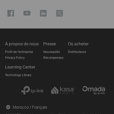
A propos de nous
Presse
Où acheter
Profil de l'entreprise
Nouveautés
Distributeurs
Privacy Policy
Récompenses
Learning Center
Technology Library
Morocco / Français