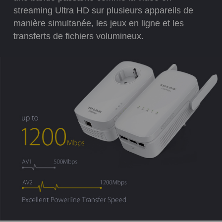
streaming Ultra HD sur plusieurs appareils de
manière simultanée, les jeux en ligne et les
transferts de fichiers volumineux.