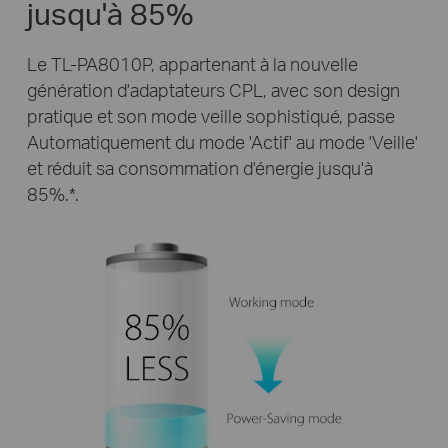
jusqu'à 85%
Le TL-PA8010P, appartenant à la nouvelle
génération d'adaptateurs CPL, avec son design
pratique et son mode veille sophistiqué, passe
Automatiquement du mode 'Actif' au mode 'Veille'
et réduit sa consommation d'énergie jusqu'à
85%.*.