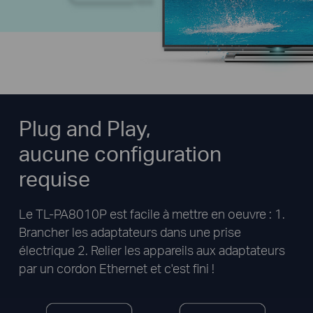
Plug and Play,
aucune configuration
requise
Le TL-PA8010P est facile à mettre en oeuvre : 1.
Brancher les adaptateurs dans une prise
électrique 2. Relier les appareils aux adaptateurs
par un cordon Ethernet et c'est fini !