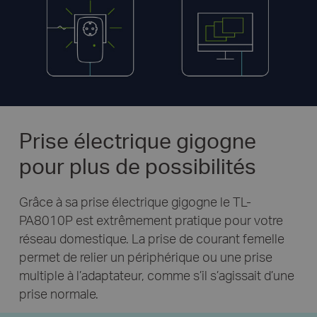
Prise électrique gigogne
pour plus de possibilités
Grâce à sa prise électrique gigogne le TL-
PA8010P est extrêmement pratique pour votre
réseau domestique. La prise de courant femelle
permet de relier un périphérique ou une prise
multiple à l’adaptateur, comme s’il s’agissait d’une
prise normale.