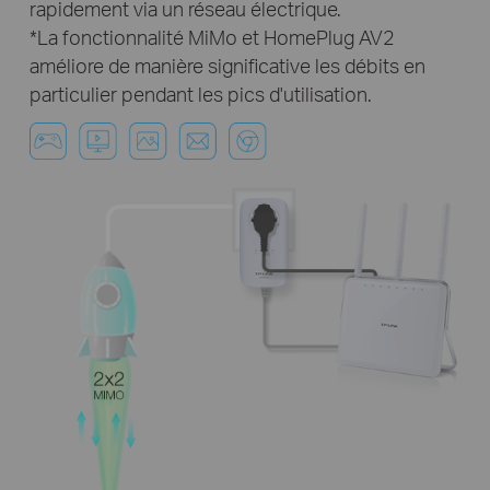
rapidement via un réseau électrique.
*La fonctionnalité MiMo et HomePlug AV2
améliore de manière significative les débits en
particulier pendant les pics d'utilisation.