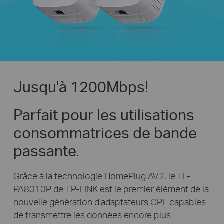
Jusqu'à 1200Mbps!
Parfait pour les utilisations
consommatrices de bande
passante.
Grâce à la technologie HomePlug AV2, le TL-
PA8010P de TP-LINK est le premier élément de la
nouvelle génération d'adaptateurs CPL capables
de transmettre les données encore plus