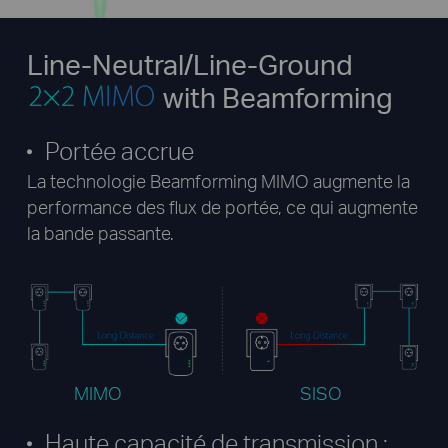
Line-Neutral/Line-Ground
with Beamforming
Portée accrue
La technologie Beamforming MIMO augmente la
performance des flux de portée, ce qui augmente
la bande passante.
MIMO
SISO
Haute capacité de transmission ;