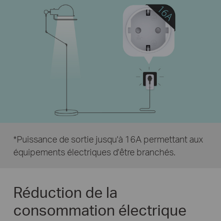
*Puissance de sortie jusqu'à 16A permettant aux
équipements électriques d'être branchés.
Réduction de la
consommation électrique