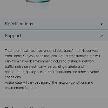
Spécifications
Support
The theoretical maximum channel data transfer rate is derived
from HomePlug AV2 specifications. Actual data transfer rate will
vary from network environment including: distance, network
traffic, noise on electrical wires, building material and
construction, quality of electrical installation and other adverse
conditions.
Actual data will vary because of the network conditions and
environment factors.