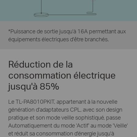
*Puissance de sortie jusqu'à 16A permettant aux
équipements électriques d'être branchés.
Réduction de la
consommation électrique
jusqu'à 85%
Le TL-PA8010PKIT, appartenant à la nouvelle
génération d'adaptateurs CPL, avec son design
pratique et son mode veille sophistiqué, passe
Automatiquement du mode 'Actif' au mode 'Veille'
et réduit sa consommation d'énergie jusqu'à