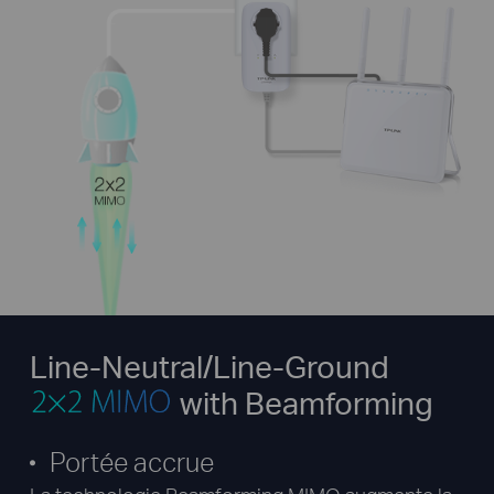
Line-Neutral/Line-Ground
with Beamforming
Portée accrue