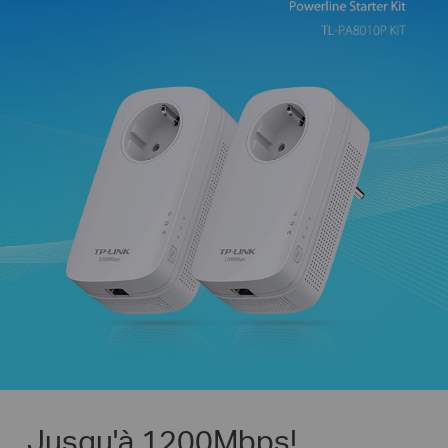
Jusqu'à 1200Mbps!