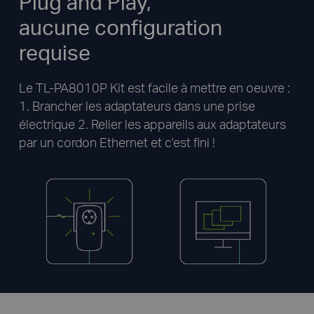
Plug and Play,
aucune configuration
requise
Le TL-PA8010P Kit est facile à mettre en oeuvre :
1. Brancher les adaptateurs dans une prise
électrique 2. Relier les appareils aux adaptateurs
par un cordon Ethernet et c'est fini !