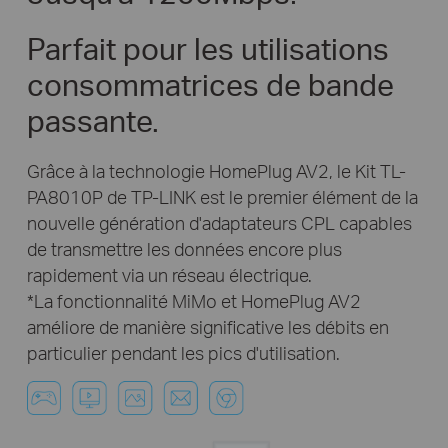
Parfait pour les utilisations
consommatrices de bande
passante.
Grâce à la technologie HomePlug AV2, le Kit TL-
PA8010P de TP-LINK est le premier élément de la
nouvelle génération d'adaptateurs CPL capables
de transmettre les données encore plus
rapidement via un réseau électrique.
*La fonctionnalité MiMo et HomePlug AV2
améliore de manière significative les débits en
particulier pendant les pics d'utilisation.