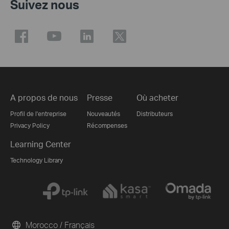
Suivez nous
A propos de nous
Presse
Où acheter
Profil de l'entreprise
Nouveautés
Distributeurs
Privacy Policy
Récompenses
Learning Center
Technology Library
Morocco / Français