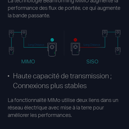
La technologie Beamforming MIMO augmente la
performance des flux de portée, ce qui augmente
la bande passante.
MIMO
SISO
Haute capacité de transmission ;
Connexions plus stables
La fonctionnalité MiMo utilise deux liens dans un
réseau électrique avec mise à la terre pour
améliorer les performances.