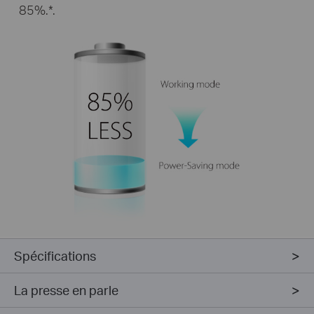
85%.*.
Spécifications
La presse en parle