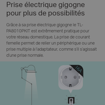
Prise électrique gigogne
pour plus de possibilités
Grâce à sa prise électrique gigogne le TL-
PA8010PKIT est extrêmement pratique pour
votre réseau domestique. La prise de courant
femelle permet de relier un périphérique ou une
prise multiple à l’adaptateur, comme s’il s’agissait
d’une prise normale.