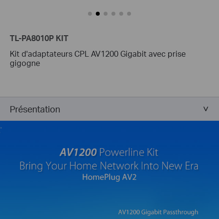
TL-PA8010P KIT
Kit d'adaptateurs CPL AV1200 Gigabit avec prise
gigogne
Présentation