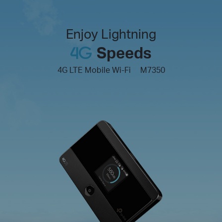
Enjoy Lightning
Speeds
4G LTE Mobile Wi-Fi
M7350