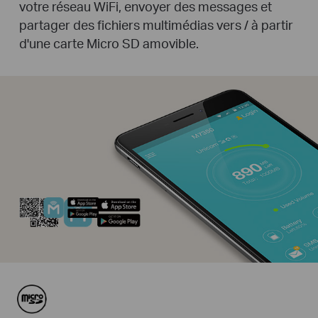
votre réseau WiFi, envoyer des messages et
partager des fichiers multimédias vers / à partir
d'une carte Micro SD amovible.