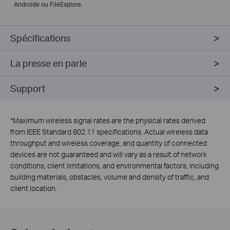
Androïde ou FileExplore.
Spécifications
La presse en parle
Support
*
Maximum wireless signal rates are the physical rates derived
from IEEE Standard 802.11 specifications. Actual wireless data
throughput and wireless coverage, and quantity of connected
devices are not guaranteed and will vary as a result of network
conditions, client limitations, and environmental factors, including
building materials, obstacles, volume and density of traffic, and
client location.