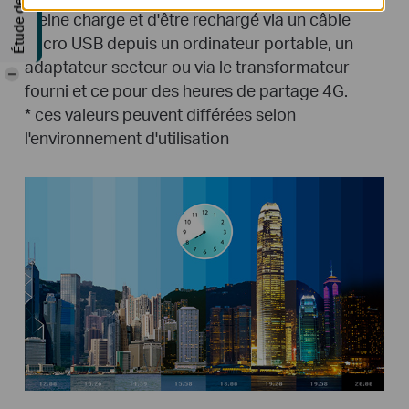
pleine charge et d'être rechargé via un câble
micro USB depuis un ordinateur portable, un
adaptateur secteur ou via le transformateur
-
fourni et ce pour des heures de partage 4G.
*
ces valeurs peuvent différées selon
l'environnement d'utilisation