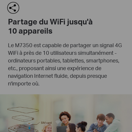
Partage du WiFi jusqu'à
10 appareils
Le M7350 est capable de partager un signal 4G
WiFi à près de 10 utilisateurs simultanément -
ordinateurs portables, tablettes, smartphones,
etc., proposant ainsi une expérience de
navigation Internet fluide, depuis presque
n'importe où.
SIM card