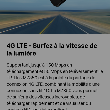
4G LTE - Surfez à la vitesse de
la lumière
Supportant jusqu'à 150 Mbps en
téléchargement et 50 Mbps en téléversement, le
TP-Link M7350 est à la pointe du partage de
connexion 4G LTE, combinant la mobilité d'une
connexion sans fil 4G. Le M7350 vous permet
de surfer à des vitesses incroyables, de
télécharger rapidement et de visualiser du
contenu HD sans interruption !