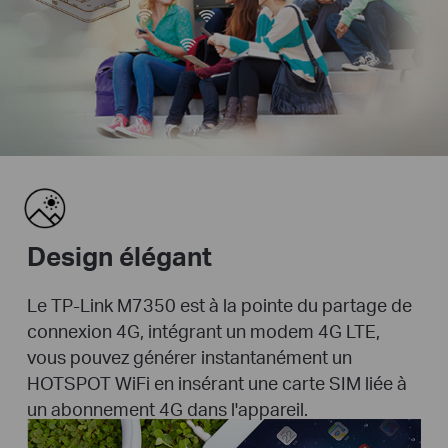
Design élégant
Le TP-Link M7350 est à la pointe du partage de
connexion 4G, intégrant un modem 4G LTE,
vous pouvez générer instantanément un
HOTSPOT WiFi en insérant une carte SIM liée à
un abonnement 4G dans l'appareil.