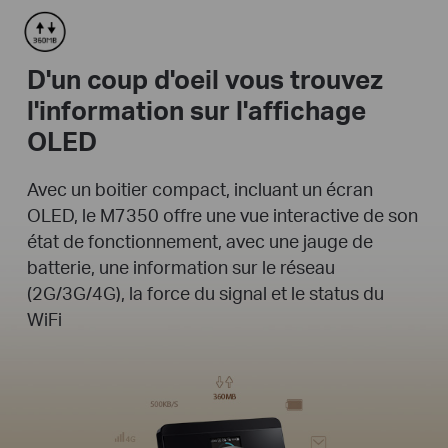
D'un coup d'oeil vous trouvez
l'information sur l'affichage
OLED
Avec un boitier compact, incluant un écran
OLED, le M7350 offre une vue interactive de son
état de fonctionnement, avec une jauge de
batterie, une information sur le réseau
(2G/3G/4G), la force du signal et le status du
WiFi