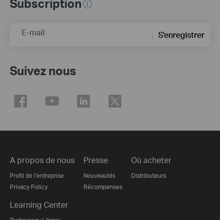
Subscription
E-mail
S'enregistrer
Suivez nous
A propos de nous
Presse
Où acheter
Profil de l'entreprise
Nouveautés
Distributeurs
Privacy Policy
Récompenses
Learning Center