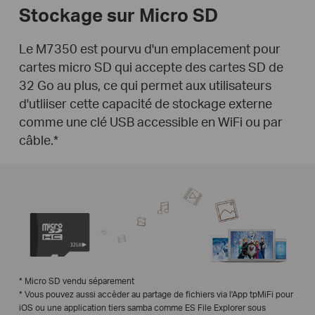
Stockage sur Micro SD
Le M7350 est pourvu d'un emplacement pour
cartes micro SD qui accepte des cartes SD de
32 Go au plus, ce qui permet aux utilisateurs
d'utliiser cette capacité de stockage externe
comme une clé USB accessible en WiFi ou par
câble.
*
*
Micro SD vendu séparement
*
Vous pouvez aussi accèder au partage de fichiers via l'App tpMiFi pour
iOS ou une application tiers samba comme ES File Explorer sous