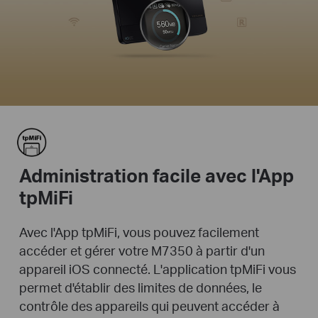
Administration facile avec l'App
tpMiFi
Avec l'App tpMiFi, vous pouvez facilement
accéder et gérer votre M7350 à partir d'un
appareil iOS connecté. L'application tpMiFi vous
permet d'établir des limites de données, le
contrôle des appareils qui peuvent accéder à